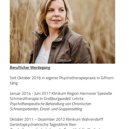
Beruflicher Werdegang
Seit Oktober 2016 in eigener Psychotherapiepraxis in Gifhorn
tätig
Januar 2014 - Juni 2017 Klinikum Region Hannover Spezielle
Schmerztherapie in Großburgwedel/ Lehrte
Psychotherapeutische Behandlung von Chronischen
Schmerzpatienten, Einzel- und Gruppensetting
Oktober 2011 – Dezember 2012 Klinikum Wahrendorff
Gerontopsychiatrische Tagesklinik Ilten