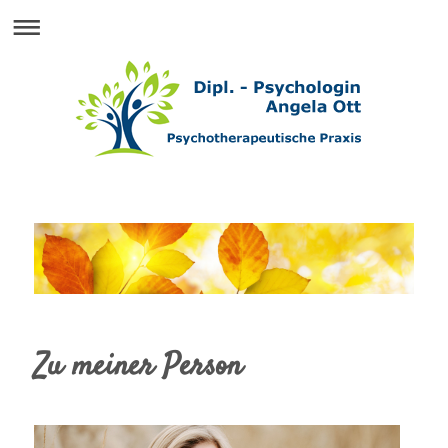
Zu meiner Person