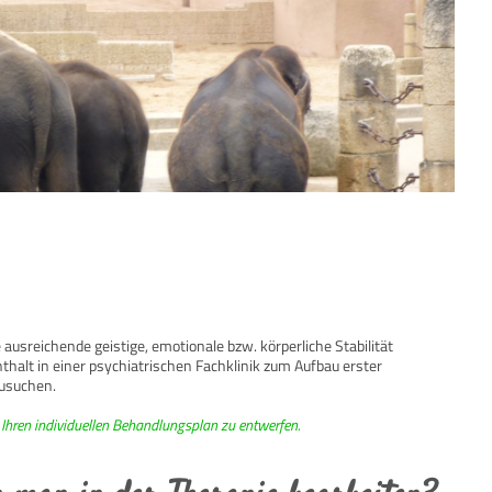
 ausreichende geistige, emotionale bzw. körperliche Stabilität
thalt in einer psychiatrischen Fachklinik zum Aufbau erster
zusuchen.
 Ihren individuellen Behandlungsplan zu entwerfen.